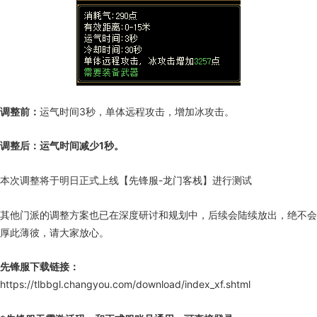
调整前：
运气时间3秒，单体远程攻击，增加冰攻击。
调整后：
运气时间减少1秒。
本次调整将于明日正式上线【先锋服-龙门客栈】进行测试
其他门派的调整方案也已在深度研讨和规划中，后续会陆续放出，绝不会
厚此薄彼，请大家放心。
先锋服下载链接：
https://tlbbgl.changyou.com/download/index_xf.shtml