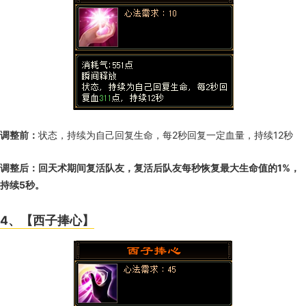
调整前：
状态，持续为自己回复生命，每2秒回复一定血量，持续12秒
调整后：
回天术期间复活队友，复活后队友每秒恢复最大生命值的1%，
持续5秒。
4、【西子捧心】