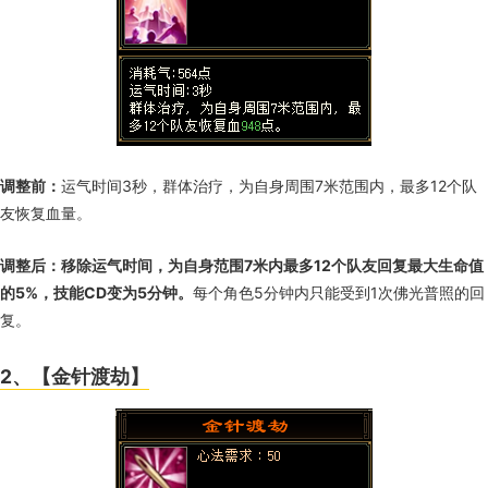
调整前：
运气时间3秒，群体治疗，为自身周围7米范围内，最多12个队
友恢复血量。
调整后：
移除运气时间，为自身范围7米内最多12个队友回复最大生命值
的5%，技能CD变为5分钟。
每个角色5分钟内只能受到1次佛光普照的回
复。
2、【金针渡劫】