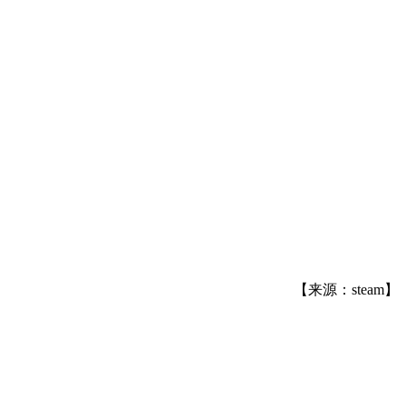
【来源：steam】