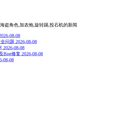
,海盗角色,加农炮,旋转踢,投石机
的新闻
2026-08-08
安全问题
2026-08-08
率
2026-08-08
步及Bug修复
2026-08-08
6-08-08