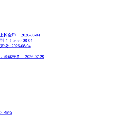
天上掉金币！
2026-08-04
到了！
2026-08-04
来谈~
2026-08-04
号，等你来拿！
2026-07-29
主》领衔