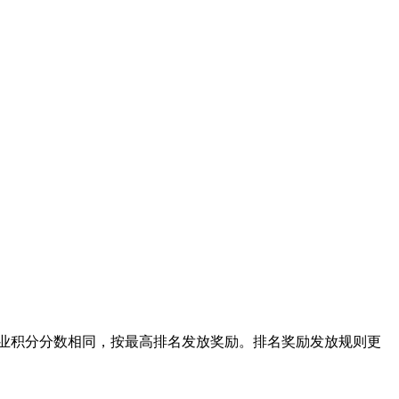
业积分分数相同，按最高排名发放奖励。排名奖励发放规则更