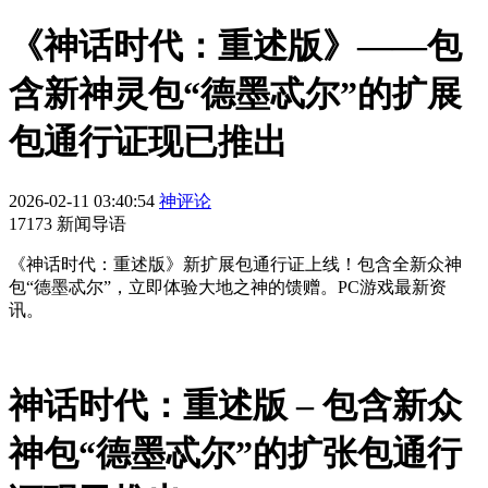
《神话时代：重述版》——包
含新神灵包“德墨忒尔”的扩展
包通行证现已推出
2026-02-11 03:40:54
神评论
17173 新闻导语
《神话时代：重述版》新扩展包通行证上线！包含全新众神
包“德墨忒尔”，立即体验大地之神的馈赠。PC游戏最新资
讯。
神话时代：重述版 – 包含新众
神包“德墨忒尔”的扩张包通行