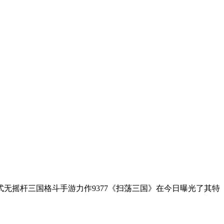
无摇杆三国格斗手游力作9377《扫荡三国》在今日曝光了其特