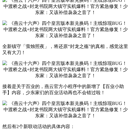
全新镇守「萤烛照夜」，将还原“封龙之殇”的真相，感觉这里
又有大刀！
接着是关于百业的，燕云官方小程序中的新增了【百业小助
手】内容，少东家们的百业活动再也不会错过啦！
然后有2个新联动活动的具体内容：