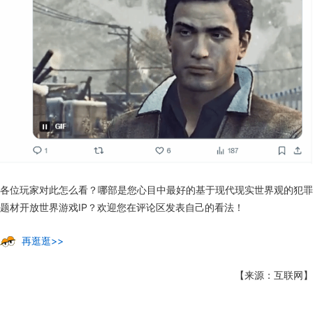
各位玩家对此怎么看？哪部是您心目中最好的基于现代现实世界观的犯罪
题材开放世界游戏IP？欢迎您在评论区发表自己的看法！
再逛逛>>
【来源：互联网】