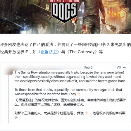
许多网友也表达了自己的看法，并提到了一些同样精彩但长久未见复出的
经典开放世界IP，如
《正当防卫》
与《The Gateway》等——