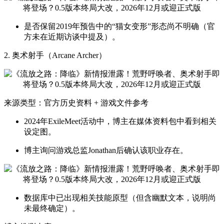
是否保留2019年预告中的“猫女变形”形态尚不明确（官
方未在近期访谈中提及）。
2. 奥术射手（Arcane Archer）
来源类型：官方历史资料 + 游戏文件参考
2024年ExileMeet活动中，博主在媒体资料包中看到相关
设定图。
博主询问游戏总监Jonathan后确认该职业存在。
数据库中已出现相关技能原型（但含幽默文本，说明尚
未最终确定）。