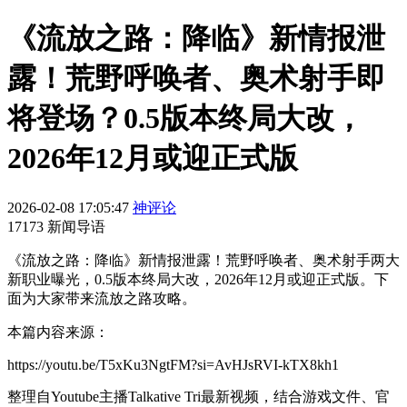
《流放之路：降临》新情报泄
露！荒野呼唤者、奥术射手即
将登场？0.5版本终局大改，
2026年12月或迎正式版
2026-02-08 17:05:47
神评论
17173 新闻导语
《流放之路：降临》新情报泄露！荒野呼唤者、奥术射手两大
新职业曝光，0.5版本终局大改，2026年12月或迎正式版。下
面为大家带来流放之路攻略。
本篇内容来源：
https://youtu.be/T5xKu3NgtFM?si=AvHJsRVI-kTX8kh1
整理自Youtube主播Talkative Tri最新视频，结合游戏文件、官