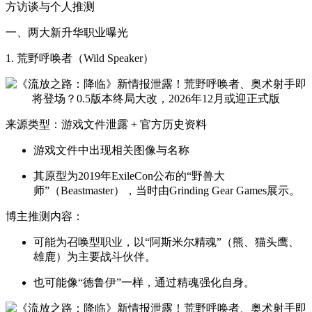
方访谈与个人推测
一、两大新升华职业曝光
1. 荒野呼唤者（Wild Speaker）
来源类型：游戏文件泄露 + 官方历史资料
游戏文件中出现相关图像与名称
其原型为2019年ExileCon公布的“野兽大
师”（Beastmaster），当时由Grinding Gear Games展示。
博主推测内容：
可能为召唤型职业，以“阿斯米尔精魂”（熊、猫头鹰、
雄鹿）为主要战斗伙伴。
也可能像“德鲁伊”一样，通过精魂强化自身。