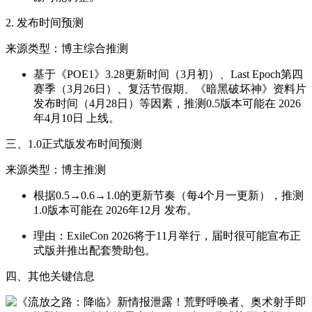
2. 发布时间预测
来源类型：博主综合推测
基于《POE1》3.28更新时间（3月初）、Last Epoch第四
赛季（3月26日）、复活节假期、《暗黑破坏神》资料片
发布时间（4月28日）等因素，推测0.5版本可能在 2026
年4月10日 上线。
三、1.0正式版发布时间预测
来源类型：博主推测
根据0.5→0.6→1.0的更新节奏（每4个月一更新），推测
1.0版本可能在 2026年12月 发布。
理由：ExileCon 2026将于11月举行，届时很可能宣布正
式版并推出配套赞助包。
四、其他关键信息