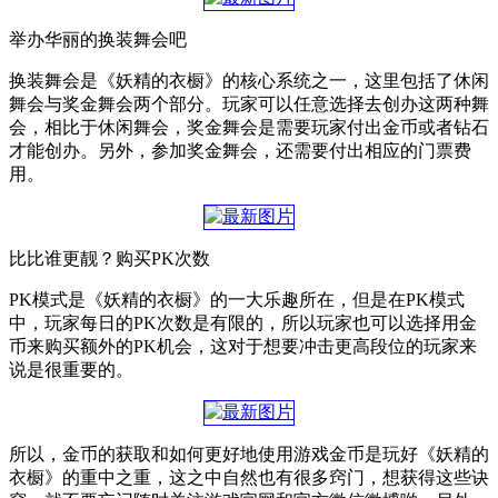
举办华丽的换装舞会吧
换装舞会是《妖精的衣橱》的核心系统之一，这里包括了休闲
舞会与奖金舞会两个部分。玩家可以任意选择去创办这两种舞
会，相比于休闲舞会，奖金舞会是需要玩家付出金币或者钻石
才能创办。另外，参加奖金舞会，还需要付出相应的门票费
用。
比比谁更靓？购买PK次数
PK模式是《妖精的衣橱》的一大乐趣所在，但是在PK模式
中，玩家每日的PK次数是有限的，所以玩家也可以选择用金
币来购买额外的PK机会，这对于想要冲击更高段位的玩家来
说是很重要的。
所以，金币的获取和如何更好地使用游戏金币是玩好《妖精的
衣橱》的重中之重，这之中自然也有很多窍门，想获得这些诀