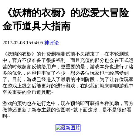
《妖精的衣橱》的恋爱大冒险
金币道具大指南
2017-02-08 15:04:05
神评论
《妖精的衣橱》的付费删档测试前不久结束了，在本轮测试
中，官方不仅准备了很多福利，而且充值的部分也会在正式运
营的时候超额反馈给用户，更重要的是，游戏本身也进行了诸
多的优化，内容也丰富了不少，想必各位玩家也已经感受到
了。目前，游戏已经进入了最后的冲刺阶段，为了让各位玩家
在游戏上线之后能更好的进行游戏，在此我们就来聊聊游戏中
至关重要的金币道具吧~
游戏的预约也在进行之中，现在预约即可获得各种奖励，官方
微博还更新了新春主题的贺图哟~就下面这张，是不是很好看
啊~