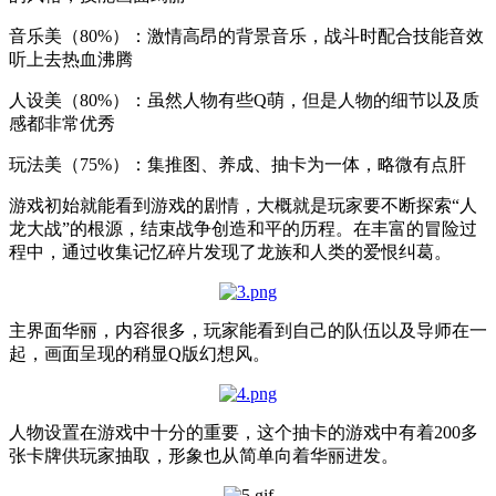
音乐美（80%）：激情高昂的背景音乐，战斗时配合技能音效
听上去热血沸腾
人设美（80%）：虽然人物有些Q萌，但是人物的细节以及质
感都非常优秀
玩法美（75%）：集推图、养成、抽卡为一体，略微有点肝
游戏初始就能看到游戏的剧情，大概就是玩家要不断探索“人
龙大战”的根源，结束战争创造和平的历程。在丰富的冒险过
程中，通过收集记忆碎片发现了龙族和人类的爱恨纠葛。
主界面华丽，内容很多，玩家能看到自己的队伍以及导师在一
起，画面呈现的稍显Q版幻想风。
人物设置在游戏中十分的重要，这个抽卡的游戏中有着200多
张卡牌供玩家抽取，形象也从简单向着华丽进发。