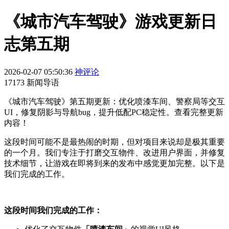
《城市汽车驾驶》游戏更新日
志第五期
2026-02-07 05:50:36
神评论
17173 新闻导语
《城市汽车驾驶》第五期更新：优化喷漆车间、警察局等交互
UI，修复阴影与导航bug，提升低配PC稳定性。查看完整更新
内容！
这段时间可能不是最热闹的时期，但对项目来说却是极其重要
的一个月。我们专注于打磨交互物件、改进用户界面，并修复
技术细节，让游戏在即将到来的发布中感觉更加完整。以下是
我们完成的工作。
这段时间我们完成的工作：