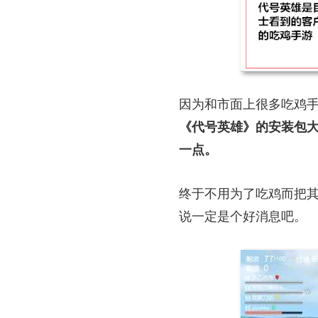
因为和市面上很多吃鸡手
《代号英雄》的安装包大
一点。
终于不用为了吃鸡而把其
说一定是个好消息吧。