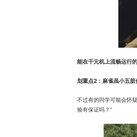
能在千元机上流畅运行
划重点2：麻雀虽小五脏
不过有的同学可能会怀疑
验有保证吗？”