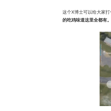
这个X博士可以给大家打
的吃鸡味道这里全都有