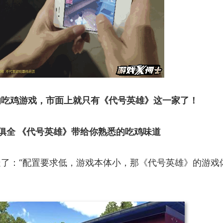
的吃鸡游戏，市面上就只有《代号英雄》这一家了！
俱全 《代号英雄》带给你熟悉的吃鸡味道
了：“配置要求低，游戏本体小，那《代号英雄》的游戏