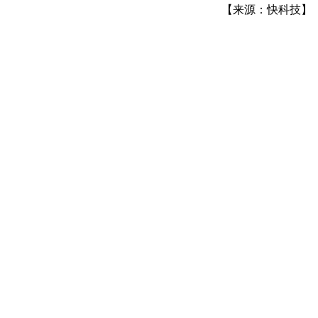
【来源：快科技】