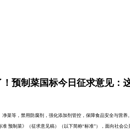
了！预制菜国标今日征求意见：
、净菜等，禁用防腐剂，强化添加剂管控，保障食品安全与营养
准 预制菜》（征求意见稿）（以下简称“标准”），面向社会公