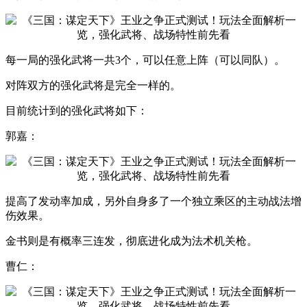
每一局的强化武将一共3个，可以任意上阵（可以同队）。
对阵双方的强化武将是完全一样的。
目前统计到的强化武将如下：
郭嘉：
提高了发动率加成，另外自身多了一个独立乘区的主动战法增
伤效果。
金书则是有概率三连发，彻底进化成为法术机关枪。
曹仁：