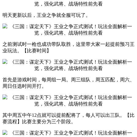
明天更新以后，王业之争就全服可玩了。
之前测试时一枪也成功带队取胜，这里带大家一起提前预习王
业玩法。【比赛时间】
首先是游戏时间，每周组一局。周三组队，周五匹配，周六、
周日任选时间开打。
其中周五中午12点就可以提前配将了，每人可以出三队。【比
赛流程】比赛主要分为三个阶段。