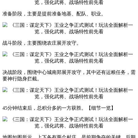
准备阶段，主要是提前准备地基、配队、职业。
战斗阶段，主要围绕农庄展开攻守。
决战阶段，围绕中心城南郑展开攻守，其中还有运粮任务，需
要神行隐身拦截。
45分钟结束后，总积分多的一方获胜。【细节一览】
地图如图所示，上下各有两个村庄，是前期争夺的关键。后期