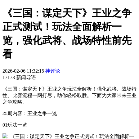
《三国：谋定天下》王业之争
正式测试！玩法全面解析一
览，强化武将、战场特性前先
看
2026-02-06 11:32:15
神评论
17173 新闻导语
《三国：谋定天下》王业之争玩法全解析！强化武将、战场特
性、比赛流程一网打尽，助你轻松取胜。下面为大家带来王业
之争攻略。
本期内容：王业之争一览
01玩法一览