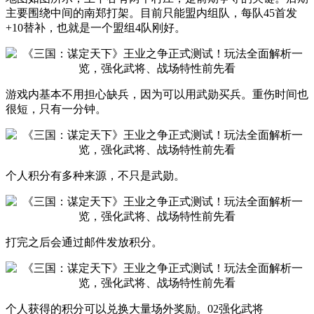
主要围绕中间的南郑打架。目前只能盟内组队，每队45首发
+10替补，也就是一个盟组4队刚好。
游戏内基本不用担心缺兵，因为可以用武勋买兵。重伤时间也
很短，只有一分钟。
个人积分有多种来源，不只是武勋。
打完之后会通过邮件发放积分。
个人获得的积分可以兑换大量场外奖励。02强化武将