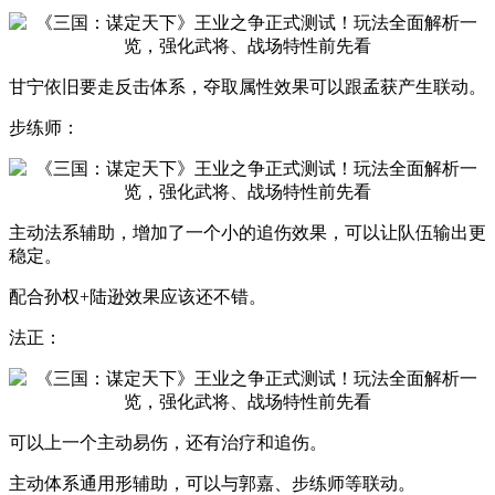
甘宁依旧要走反击体系，夺取属性效果可以跟孟获产生联动。
步练师：
主动法系辅助，增加了一个小的追伤效果，可以让队伍输出更
稳定。
配合孙权+陆逊效果应该还不错。
法正：
可以上一个主动易伤，还有治疗和追伤。
主动体系通用形辅助，可以与郭嘉、步练师等联动。