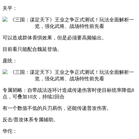
关平：
可以造成群体畏惧效果，但是必须要高频输出。
目前看只能配合魏延登场。
庞统：
专属韬略：自带战法连环计造成传递伤害时使目标统率降低8
点，可叠加10次，持续2回合
有一个数值不低的兵刃易伤，还能传递普攻伤害。
反击/普攻体系专属辅助。
华佗：