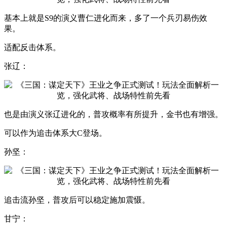
基本上就是S9的演义曹仁进化而来，多了一个兵刃易伤效
果。
适配反击体系。
张辽：
也是由演义张辽进化的，普攻概率有所提升，金书也有增强。
可以作为追击体系大C登场。
孙坚：
追击流孙坚，普攻后可以稳定施加震慑。
甘宁：