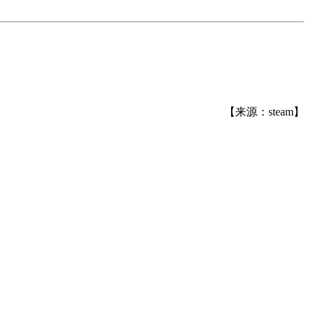
【来源：steam】