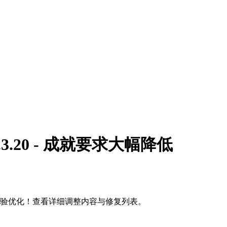
1.3.20 - 成就要求大幅降低
，游戏体验优化！查看详细调整内容与修复列表。