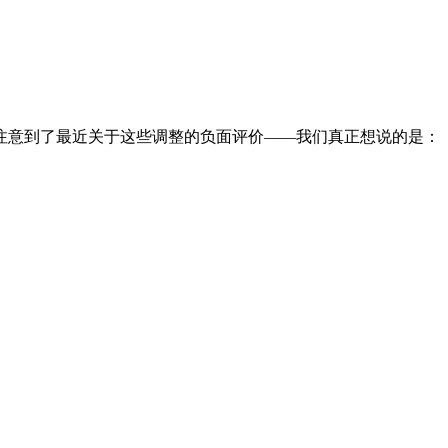
注意到了最近关于这些调整的负面评价——我们真正想说的是：