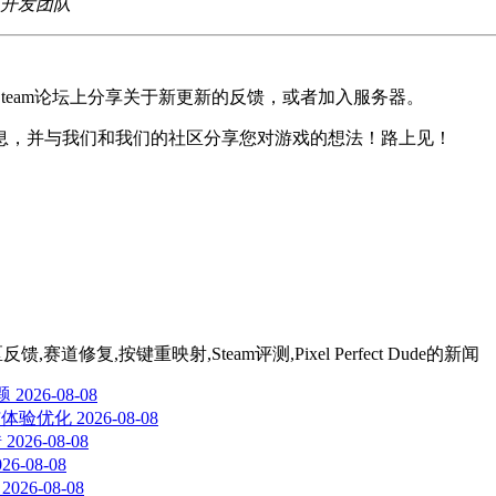
Dude开发团队
team论坛上分享关于新更新的反馈，或者加入服务器。
息，并与我们和我们的社区分享您对游戏的想法！路上见！
馈,赛道修复,按键重映射,Steam评测,Pixel Perfect Dude
的新闻
题
2026-08-08
顿与体验优化
2026-08-08
错
2026-08-08
026-08-08
2026-08-08