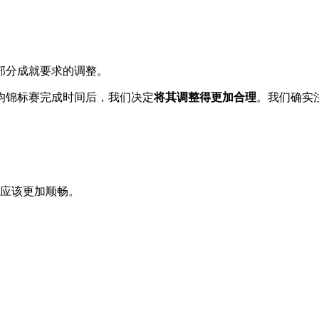
部分成就要求的调整。
均锦标赛完成时间后，我们决定
将其调整得更加合理
。我们确实
应该更加顺畅。