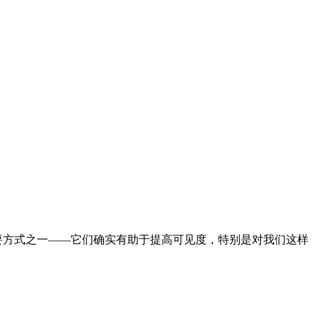
主要方式之一——它们确实有助于提高可见度，特别是对我们这样