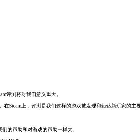
eam评测将对我们意义重大。
。在Steam上，评测是我们这样的游戏被发现和触达新玩家的
我们的帮助和对游戏的帮助一样大。