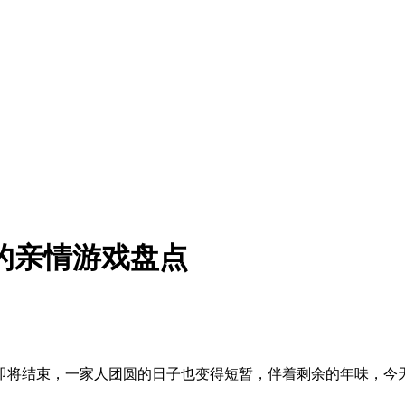
的亲情游戏盘点
即将结束，一家人团圆的日子也变得短暂，伴着剩余的年味，今