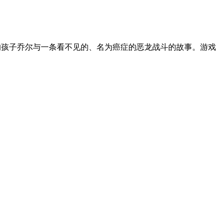
的孩子乔尔与一条看不见的、名为癌症的恶龙战斗的故事。游戏