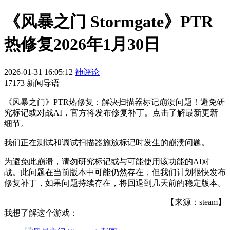
《风暴之门 Stormgate》PTR
热修复2026年1月30日
2026-01-31 16:05:12
神评论
17173 新闻导语
《风暴之门》PTR热修复：解决扫描器标记崩溃问题！避免研
究标记或对战AI，官方将发布修复补丁。点击了解最新更新
细节。
我们正在测试和调试扫描器施放标记时发生的崩溃问题。
为避免此崩溃，请勿研究标记或与可能使用该功能的AI对
战。此问题在当前版本中可能仍然存在，但我们计划很快发布
修复补丁，如果问题持续存在，将回退到几天前的稳定版本。
【来源：steam】
我想了解这个游戏：