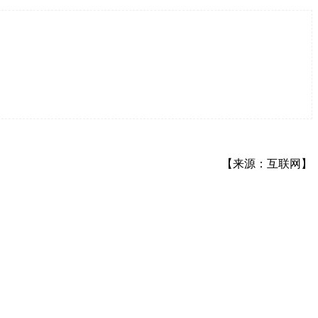
【来源：互联网】