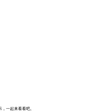
示，一起来看看吧。