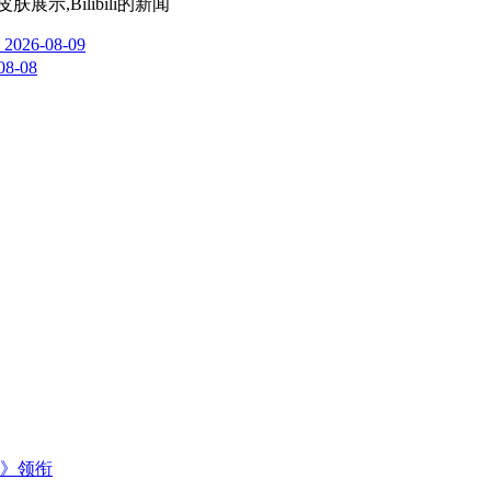
,Bilibili
的新闻
2026-08-09
08-08
主》领衔