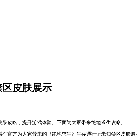
禁区皮肤展示
皮肤攻略，提升游戏体验。下面为大家带来绝地求生攻略。
看有官方为大家带来的《绝地求生》生存通行证未知禁区皮肤展