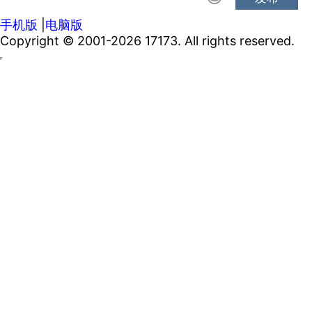
手机版
|
电脑版
Copyright © 2001-2026 17173. All rights reserved.