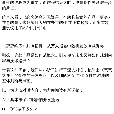
事件的过程更为重要，而旅程结束之时，也是陪伴关系进一步
的象征。
综合来看，《恋恋终序》无疑是一个颇具新意的产品。更令人
在意的是，这款项目大约在去年的Q1才正式起步，距离首次
测试仅用了约8个月时间。
《恋恋终序》封测招募：从万人报名中随机发放测试资格
那么，这款产品是如何从概念走到立项？未来又将如何规划内
容与技术路线？
带着这些问题，我们与小昕子进行了深入对话，梳理出《恋恋
终序》的创作与开发思路，以及团队对AI与3D女性向游戏的
整体判断与展望。
以下为访谈对话内容，为方便阅读有所调整：
AI工具带来了2到3倍的开发提速
Q：你们做了多久？