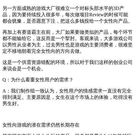
另一方面成熟的游戏大厂很难立一个对标头部水平的3D产
品，因为要持续投入很多年，每次做项目Review的时候可能
都会犹豫，是否愿意下注，把这么多钱投给一个女性向产品。
再加上有赛道霸主在前，大厂如果要做类似的产品，每个环节
都不能输给它，这反而是一个掣肘。客观来说，大多游戏公司
以男性从业者为主，过去男性也是游戏的主要消费者，很难坚
定不移地朝着完全女性向的方向去做。
这是一个供需资源错配的环境，所以对于我们这样的创业公司
来说会是一个机会。
Q：为什么看重女性用户的需求？
A：我们制作组一致认为，女性用户的情感需求一直没有完全
得到满足。主要原因是，女生在这个市场上的体验，吃得没有
男生好。
女性向游戏的潜在需求仍然长期存在