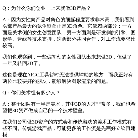
Q：为什么你们创业一上来就做3D产品？
A：因为女性向产品对角色的细腻程度要求非常高，我们看到
头部产品最大的竞争壁垒正是3D角色。它依赖两部分：一方
面是美术侧的女生创意团队，另一方面则是研发侧的引擎、图
形学、管线等技术支持，这两部分共同合作，对工作流要求比
较高。
我们也观察到，一些偏初创的女性团队出来想做3D，但做了
一年又转回2D了。
这也是现在AIGC工具暂时无法提供辅助的地方，而我正好有
两位比较要好的朋友，能够解决图形渲染的问题。
Q：你们美术组有多少人？
A：整个团队有一半是美术，其中3D的人才非常多，我们也希
望把3D资产做成自己的一个技术壁垒。
在我们公司做3D资产的方式会和传统游戏的美术工作模式有
些不同。传统游戏产品，可能更多的工作流是先画好立绘再建
模。