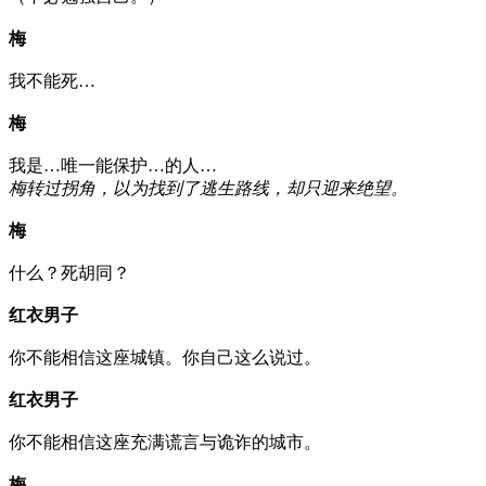
梅
我不能死…
梅
我是…唯一能保护…的人…
梅转过拐角，以为找到了逃生路线，却只迎来绝望。
梅
什么？死胡同？
红衣男子
你不能相信这座城镇。你自己这么说过。
红衣男子
你不能相信这座充满谎言与诡诈的城市。
梅