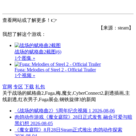
查看网站或了解更多！👉
【来源：steam】
我想了解这个游戏：
战场的赋格曲2截图
(6)
1个图集 »
Fuga: Melodies of Steel 2 - Official Trailer
1个视频 »
官网
专区
下载
礼包
关于
战场的赋格曲2,Fuga,梅,魔女,CyberConnect2,剧透插画,主
线剧透,红衣男子,Fuga展会,钢铁旋律3
的新闻
《战场的赋格曲2》5周年纪念视频 1
2026-08-06
肉鸽动作游戏《魔女庭院》28日正式发售 融合可爱与暗
黑幻想
2026-08-05
《魔女庭院》8月28日Steam正式推出 肉鸽动作探索
2026-08-04