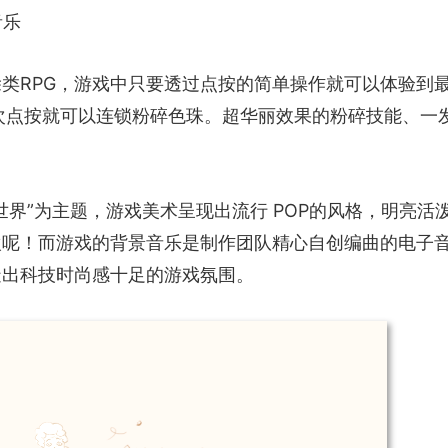
音乐
类RPG，游戏中只要透过点按的简单操作就可以体验到
1次点按就可以连锁粉碎色珠。超华丽效果的粉碎技能、一
世界”为主题，游戏美术呈现出流行 POP的风格，明亮活
欢呢！而游戏的背景音乐是制作团队精心自创编曲的电子
造出科技时尚感十足的游戏氛围。