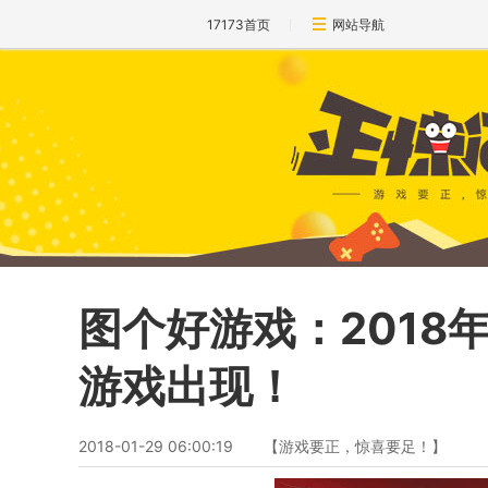
17173首页
网站导航
图个好游戏：2018
游戏出现！
2018-01-29 06:00:19
【游戏要正，惊喜要足！】