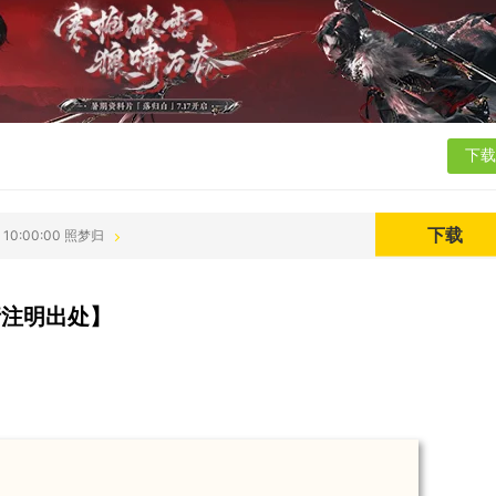
下载
下载
0 10:00:00 照梦归
请注明出处】