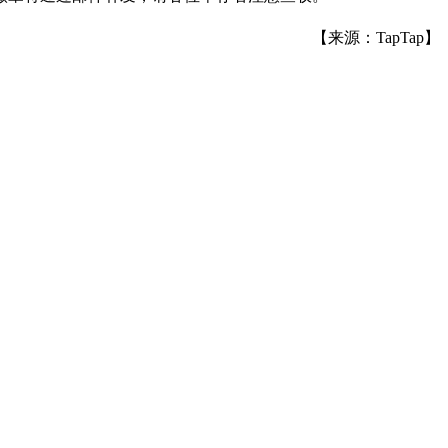
【来源：TapTap】