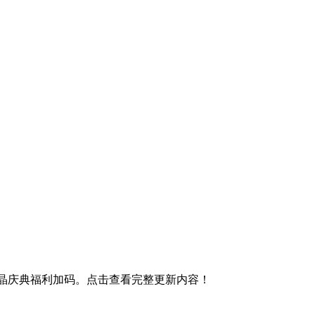
异晶庆典福利加码。点击查看完整更新内容！