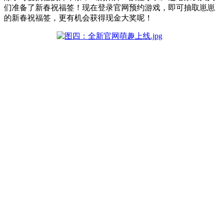
们准备了新春祝福签！现在登录官网预约游戏，即可抽取崽崽
的新春祝福签，更有机会获得现金大奖呢！