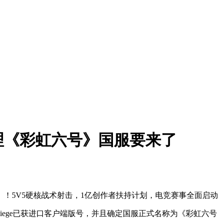
理《彩虹六号》国服要来了
！5V5硬核战术射击，1亿创作者扶持计划，电竞赛事全面启
iege
已获进口客户端版号，并且确定国服正式名称为《彩虹六号