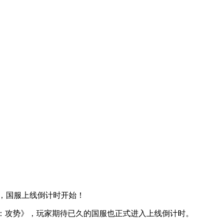
动，国服上线倒计时开始！
：攻势》，玩家期待已久的国服也正式进入上线倒计时。