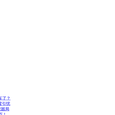
车了？
度引忧
营困局
万！