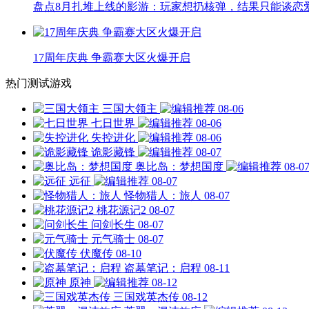
盘点8月扎堆上线的影游：玩家想扔核弹，结果只能谈恋
17周年庆典 争霸赛大区火爆开启
热门测试游戏
三国大领主
08-06
七日世界
08-06
失控进化
08-06
诡影藏锋
08-07
奥比岛：梦想国度
08-0
远征
08-07
怪物猎人：旅人
08-07
桃花源记2
08-07
问剑长生
08-07
元气骑士
08-07
伏魔传
08-10
盗墓笔记：启程
08-11
原神
08-12
三国戏英杰传
08-12