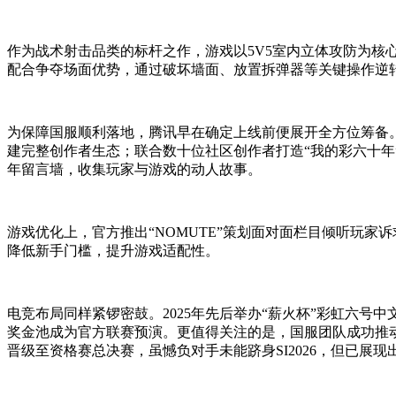
作为战术射击品类的标杆之作，游戏以
5V5
室内立体攻防为核
配合争夺场面优势，通过破坏墙面、放置拆弹器等关键操作逆
为保障国服顺利落地，腾讯早在确定上线前便展开全方位筹备
建完整创作者生态；联合数十位社区创作者打造
“
我的彩六十年
年留言墙，收集玩家与游戏的动人故事。
游戏优化上，官方推出
“NOMUTE”
策划面对面栏目倾听玩家诉
降低新手门槛，提升游戏适配性。
电竞布局同样紧锣密鼓。
2025
年先后举办
“
薪火杯
”
彩虹六号中
奖金池成为官方联赛预演。更值得关注的是，国服团队成功推
晋级至资格赛总决赛，虽憾负对手未能跻身
SI2026
，但已展现