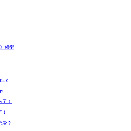
主》领衔
y
了！