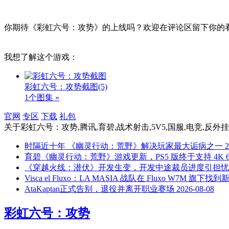
你期待《彩虹六号：攻势》的上线吗？欢迎在评论区留下你的
我想了解这个游戏：
彩虹六号：攻势截图
(5)
1个图集 »
官网
专区
下载
礼包
关于
彩虹六号：攻势,腾讯,育碧,战术射击,5V5,国服,电竞,反
时隔近十年 《幽灵行动：荒野》解决玩家最大诟病之一
2
育碧《幽灵行动：荒野》游戏更新，PS5 版终于支持 4K 60
《穿越火线：潜伏》开发生变，开发中途裁员进度引担忧
Visca el Fluxo：LA MASIA 战队在 Fluxo W7M 旗下找
AtaKaptan正式告别，退役并离开职业赛场
2026-08-08
彩虹六号：攻势