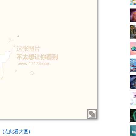
(点此看大图)