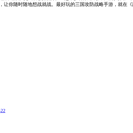
战，让你随时随地想战就战。最好玩的三国攻防战略手游，就在《
-22