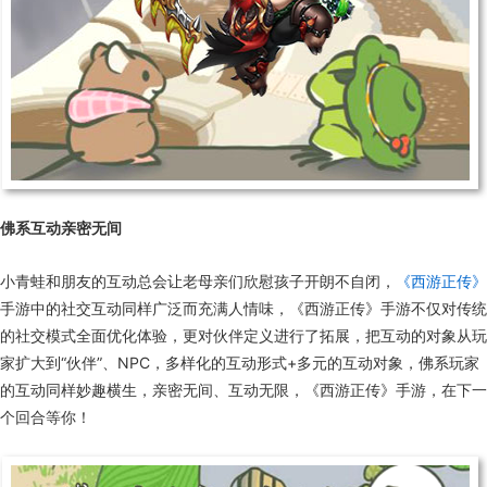
佛系互动亲密无间
小青蛙和朋友的互动总会让老母亲们欣慰孩子开朗不自闭，
《西游正传》
手游中的社交互动同样广泛而充满人情味，《西游正传》手游不仅对传统
的社交模式全面优化体验，更对伙伴定义进行了拓展，把互动的对象从玩
家扩大到“伙伴”、NPC，多样化的互动形式+多元的互动对象，佛系玩家
的互动同样妙趣横生，亲密无间、互动无限，《西游正传》手游，在下一
个回合等你！