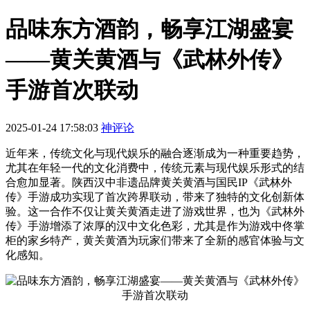
品味东方酒韵，畅享江湖盛宴
——黄关黄酒与《武林外传》
手游首次联动
2025-01-24 17:58:03
神评论
近年来，传统文化与现代娱乐的融合逐渐成为一种重要趋势，
尤其在年轻一代的文化消费中，传统元素与现代娱乐形式的结
合愈加显著。陕西汉中非遗品牌黄关黄酒与国民IP《武林外
传》手游成功实现了首次跨界联动，带来了独特的文化创新体
验。这一合作不仅让黄关黄酒走进了游戏世界，也为《武林外
传》手游增添了浓厚的汉中文化色彩，尤其是作为游戏中佟掌
柜的家乡特产，黄关黄酒为玩家们带来了全新的感官体验与文
化感知。