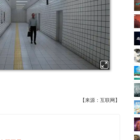
【来源：互联网】