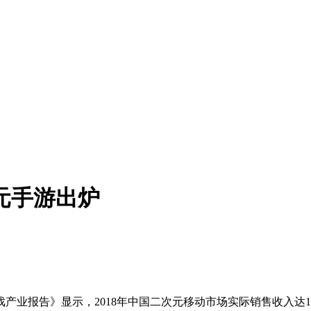
次元手游出炉
戏产业报告》显示，2018年中国二次元移动市场实际销售收入达1