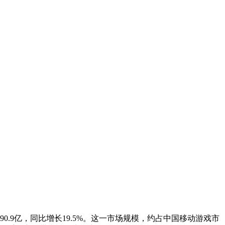
90.9亿，同比增长19.5%。这一市场规模，约占中国移动游戏市