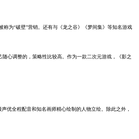
被称为“破壁”营销。还有与《龙之谷》《梦间集》等知名游戏
己随心调整的，策略性比较高。作为一款二次元游戏，《影之
级声优全程配音和知名画师精心绘制的人物立绘。除此之外，