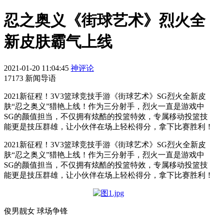
忍之奥义《街球艺术》烈火全
新皮肤霸气上线
2021-01-20 11:04:45
神评论
17173 新闻导语
2021新征程！3V3篮球竞技手游《街球艺术》SG烈火全新皮
肤“忍之奥义”猎艳上线！作为三分射手，烈火一直是游戏中
SG的颜值担当，不仅拥有炫酷的投篮特效，专属移动投篮技
能更是技压群雄，让小伙伴在场上轻松得分，拿下比赛胜利！
2021新征程！3V3篮球竞技手游《街球艺术》SG烈火全新皮
肤“忍之奥义”猎艳上线！作为三分射手，烈火一直是游戏中
SG的颜值担当，不仅拥有炫酷的投篮特效，专属移动投篮技
能更是技压群雄，让小伙伴在场上轻松得分，拿下比赛胜利！
俊男靓女 球场争锋