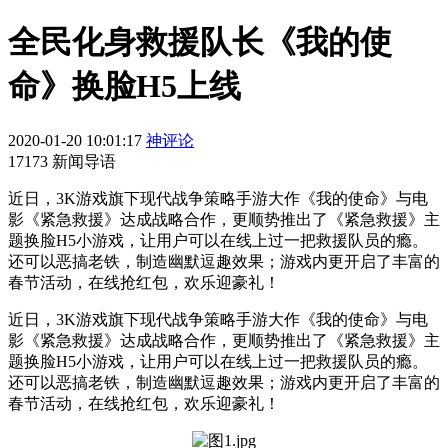
全民化身救援队长《我的使
命》换脸H5上线
2020-01-20 10:01:17
神评论
17173 新闻导语
近日，3K游戏旗下现代战争策略手游大作《我的使命》与电
影《紧急救援》达成战略合作，更顺势推出了《紧急救援》主
题换脸H5小游戏，让用户可以在线上过一把救援队员的瘾。
还可以恶搞老铁，制造幽默逗趣效果；游戏内更开启了丰富的
春节活动，在线抢红包，欢乐迎豪礼！
近日，3K游戏旗下现代战争策略手游大作《我的使命》与电
影《紧急救援》达成战略合作，更顺势推出了《紧急救援》主
题换脸H5小游戏，让用户可以在线上过一把救援队员的瘾。
还可以恶搞老铁，制造幽默逗趣效果；游戏内更开启了丰富的
春节活动，在线抢红包，欢乐迎豪礼！