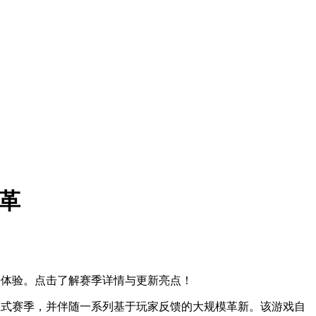
革
竞争体验。点击了解赛季详情与更新亮点！
启首个正式赛季，并伴随一系列基于玩家反馈的大规模革新。该游戏自