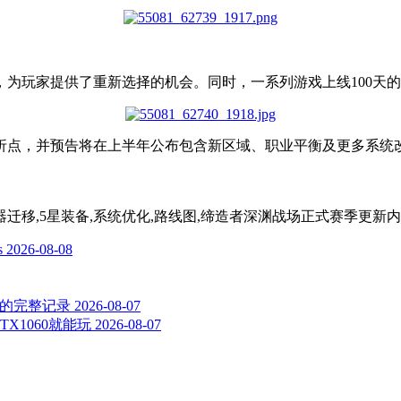
为玩家提供了重新选择的机会。同时，一系列游戏上线100天
折点，并预告将在上半年公布包含新区域、职业平衡及更多系统
服务器迁移,5星装备,系统优化,路线图,缔造者深渊战场正式赛季更
s
2026-08-08
整的完整记录
2026-08-07
X1060就能玩
2026-08-07