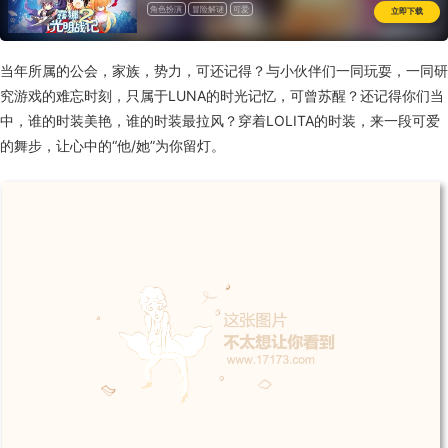
角色扮演
冒险解谜
可爱
立即下载
当年所属的公会，家族，势力，可还记得？与小伙伴们一同玩耍，一同研
究游戏的难忘时刻，只属于LUNA的时光记忆，可曾苏醒？还记得你们当
中，谁的时装美艳，谁的时装最拉风？穿着LOLITA的时装，来一段可爱
的舞步，让心中的“他/她”为你留灯。