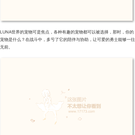
LUNA世界的宠物可是焦点，各种有趣的宠物都可以被选择，那时，你的
宠物是什么？在战斗中，多亏了它的陪伴与协助，让可爱的勇士能够一往
无前。