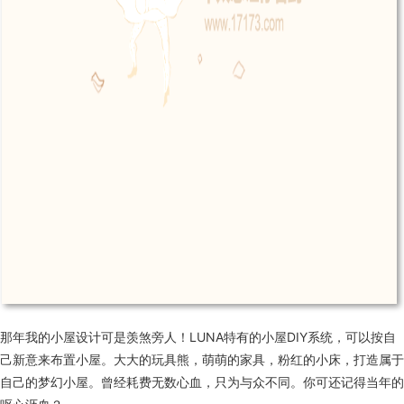
那年我的小屋设计可是羡煞旁人！LUNA特有的小屋DIY系统，可以按自
己新意来布置小屋。大大的玩具熊，萌萌的家具，粉红的小床，打造属于
自己的梦幻小屋。曾经耗费无数心血，只为与众不同。你可还记得当年的