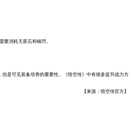
品需要消耗天星石和铜币。
，但是可见装备培养的重要性。《悟空传》中有很多提升战力方
【来源：悟空传官方】