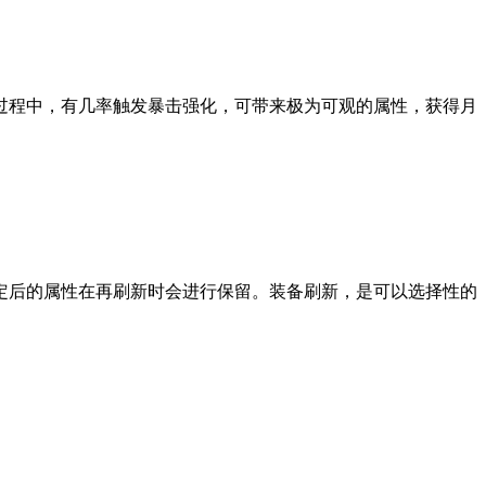
过程中，有几率触发暴击强化，可带来极为可观的属性，获得月
定后的属性在再刷新时会进行保留。装备刷新，是可以选择性的