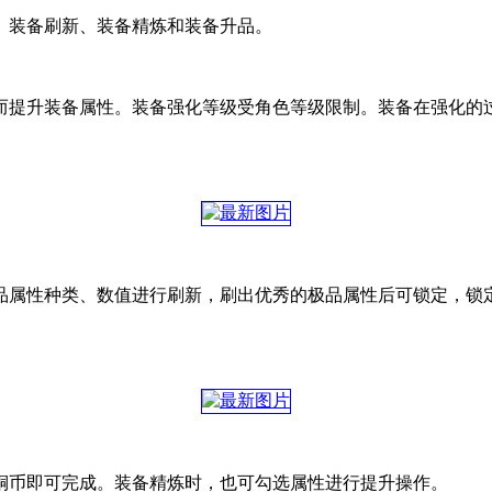
、装备刷新、装备精炼和装备升品。
而提升装备属性。装备强化等级受角色等级限制。装备在强化的
品属性种类、数值进行刷新，刷出优秀的极品属性后可锁定，锁
铜币即可完成。装备精炼时，也可勾选属性进行提升操作。