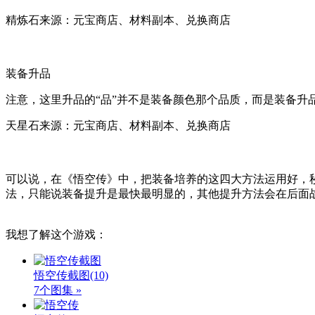
精炼石来源：元宝商店、材料副本、兑换商店
装备升品
注意，这里升品的“品”并不是装备颜色那个品质，而是装备升品
天星石来源：元宝商店、材料副本、兑换商店
可以说，在《悟空传》中，把装备培养的这四大方法运用好，
法，只能说装备提升是最快最明显的，其他提升方法会在后面
我想了解这个游戏：
悟空传截图
(10)
7个图集 »