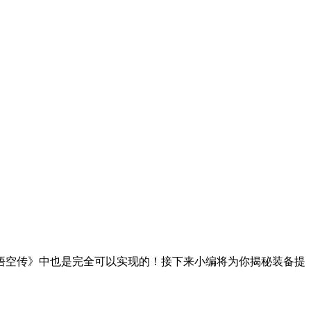
悟空传》中也是完全可以实现的！接下来小编将为你揭秘装备提