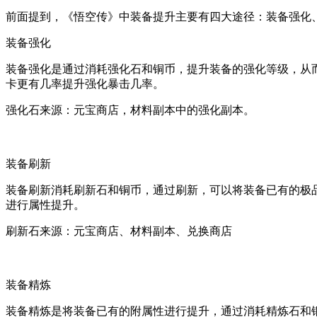
前面提到，《悟空传》中装备提升主要有四大途径：装备强化
装备强化
装备强化是通过消耗强化石和铜币，提升装备的强化等级，从
卡更有几率提升强化暴击几率。
强化石来源：元宝商店，材料副本中的强化副本。
装备刷新
装备刷新消耗刷新石和铜币，通过刷新，可以将装备已有的极
进行属性提升。
刷新石来源：元宝商店、材料副本、兑换商店
装备精炼
装备精炼是将装备已有的附属性进行提升，通过消耗精炼石和