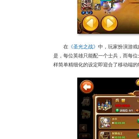
在
《圣光之战》
中，玩家扮演游戏
是，每位英雄只能配一个士兵，而每位
样简单精细化的设定即迎合了移动端的