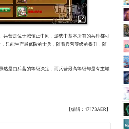
。兵营是位于城镇正中间，游戏中基本所有的兵种都可
级，只能生产最低阶的士兵，随着兵营等级的提升，随
虽然是由兵营的等级决定，而兵营最高等级却是有主城
。
【编辑：17173AER】