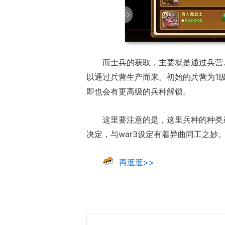
而士兵的获取，主要就是通过兵营
以通过兵营生产而来。初始的兵营为1
即也会有更高级的兵种解锁。
这里要注意的是，这里兵种的种类
决定，与war3设定有着异曲同工之妙
再逛逛>>