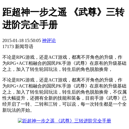
距超神一步之遥 《武尊》三转
进阶完全手册
2015-01-18 15:50:05
神评论
17173 新闻导语
不论是RPG游戏，还是ACT游戏，都离不开角色的升级，作
为RPG+ACT相融合的国民PK手游《武尊》在原有的升级基础
之上，加入了转生轮回玩法，转生后的角色脱胎换骨，
不论是RPG游戏，还是ACT游戏，都离不开角色的升级，作
为RPG+ACT相融合的国民PK手游《武尊》在原有的升级基础
之上，加入了转生轮回玩法，转生后的角色脱胎换骨，不仅属
性大幅提升，还拥有全新的技能和装备，目前手游《武尊》已
经开启了一转、二转和三转，可以说，每一次转生都是一个全
新玩法的开始。