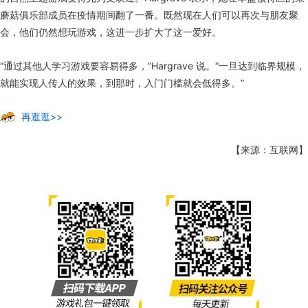
蘑菇俱乐部成员在疫情期间翻了一番。既然现在人们可以再次与朋友聚
会，他们仍然想玩游戏，这进一步扩大了这一爱好。
“通过其他人学习游戏要容易得多，”Hargrave 说。“一旦达到临界规模，
就能实现人传人的效果，到那时，入门门槛就会低得多。”
再逛逛>>
【来源：互联网】