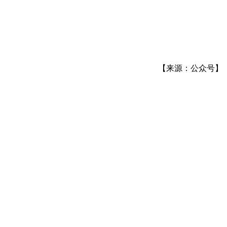
【来源：公众号】