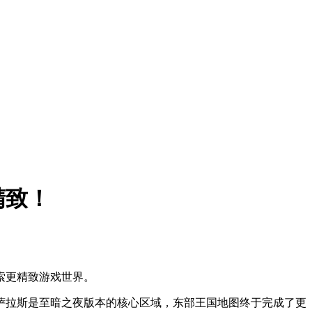
精致！
索更精致游戏世界。
萨拉斯是至暗之夜版本的核心区域，东部王国地图终于完成了更