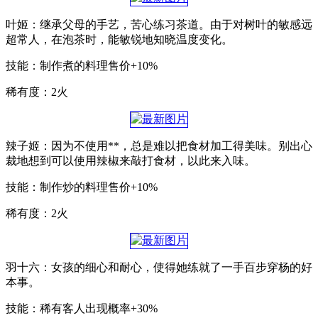
叶姬：继承父母的手艺，苦心练习茶道。由于对树叶的敏感远
超常人，在泡茶时，能敏锐地知晓温度变化。
技能：制作煮的料理售价+10%
稀有度：2火
辣子姬：因为不使用**，总是难以把食材加工得美味。别出心
裁地想到可以使用辣椒来敲打食材，以此来入味。
技能：制作炒的料理售价+10%
稀有度：2火
羽十六：女孩的细心和耐心，使得她练就了一手百步穿杨的好
本事。
技能：稀有客人出现概率+30%