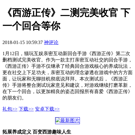
《西游正传》二测完美收官 下
一个回合等你
2018-01-15 10:59:37
神评论
1月12日，猫玩互娱亲密互动新回合手游《西游正传》第二次
删档测试完美收官。作为一款主打亲密互动社交的回合手游，
《西游正传》手游不仅继承了经典回合游戏核心的养成玩法，
更在社交上下足功夫，亲密互动的理念渗透在游戏中的方方面
面，让玩家和无聊挂机彻底说拜拜。本次测试后，《西游正
传》手游将整合测试玩家意见和建议，对游戏继续打磨革新，
在下一个回合，以更加精良的姿态回报所有喜爱《西游正传》
的朋友们。
礼包>>
下载>>
安卓下载>>
拓展养成定义 百变西游趣味人生