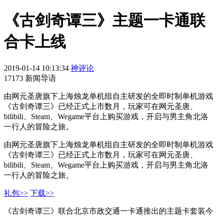
《古剑奇谭三》主题一卡通联
合卡上线
2019-01-14 10:13:34
神评论
17173 新闻导语
由网元圣唐旗下上海烛龙单机组自主研发的全即时制单机游戏
《古剑奇谭三》已经正式上市数月，玩家可在网元圣唐、
bilibili、Steam、Wegame平台上购买游戏，开启与男主角北洛
一行人的冒险之旅。
由网元圣唐旗下上海烛龙单机组自主研发的全即时制单机游戏
《古剑奇谭三》已经正式上市数月，玩家可在网元圣唐、
bilibili、Steam、Wegame平台上购买游戏，开启与男主角北洛
一行人的冒险之旅。
礼包>>
下载>>
《古剑奇谭三》联合北京市政交通一卡通推出的主题卡套装今