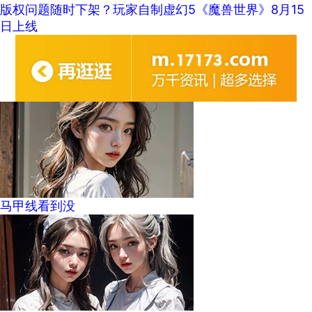
版权问题随时下架？玩家自制虚幻5《魔兽世界》8月15
日上线
马甲线看到没