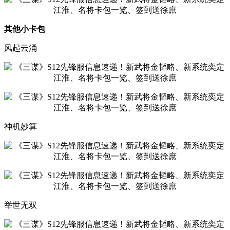
其他小卡包
风起云涌
神机妙算
举世无双