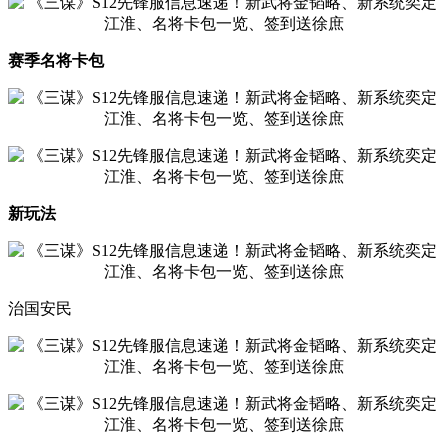
赛季名将卡包
新玩法
治国安民