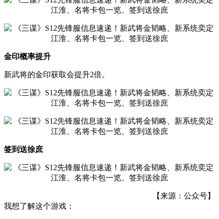
金印概率提升
新武将的金印获取会提升2倍。
签到送徐庶
【来源：公众号】
我想了解这个游戏：