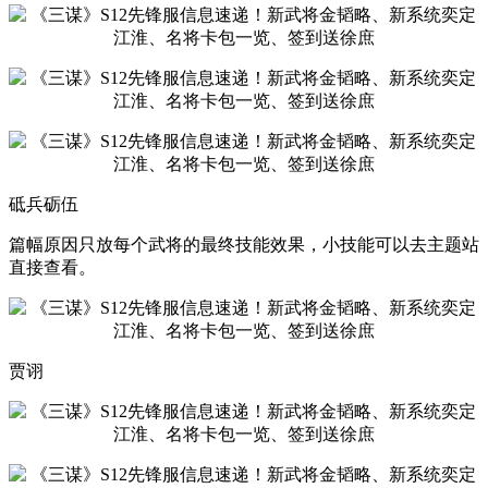
砥兵砺伍
篇幅原因只放每个武将的最终技能效果，小技能可以去主题站
直接查看。
贾诩