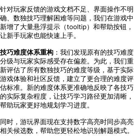
针对玩家反馈的游戏文档不足、界面操作不明
确、数独技巧理解困难等问题，我们在游戏中
新增了大量悬浮提示（tooltip）和帮助按钮，
让新手玩家也能快速上手。
技巧难度体系重构
：我们发现原有的技巧难度
分级与玩家实际感受存在偏差。为此，我们重
新评估了所有数独技巧的难度等级，基于实际
游戏体验和社区反馈，建立了更合理的难度评
估标准。新的难度体系更准确地反映了各技巧
的实际复杂程度，让技巧学习路径更加清晰，
帮助玩家更好地规划学习进度。
同时，游玩界面现在支持数字高亮时同步高亮
相关候选数，帮助您更轻松地识别解题模式。