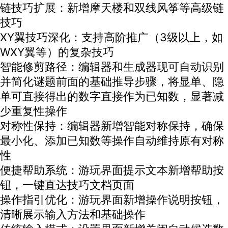
链技巧扩展：新增摩天楼和双线风筝等高级链
技巧
XY翼技巧深化：支持高阶推广（3级以上，如
WXY翼等）的复杂技巧
智能修剪路径：编辑器和生成器现可自动识别
并简化谜题前面的基础推导步骤，将显单、隐
单可直接得出的数字直接作为已知数，显著减
少重复性操作
对称性保持：编辑器新增智能对称保持，确保
最小化、添加已知数等操作自动维持原有对称
性
便捷帮助系统：游玩界面提示文本新增帮助按
钮，一键直达技巧文档页面
操作指引优化：游玩界面新增操作说明按钮，
清晰展示输入方法和基础操作