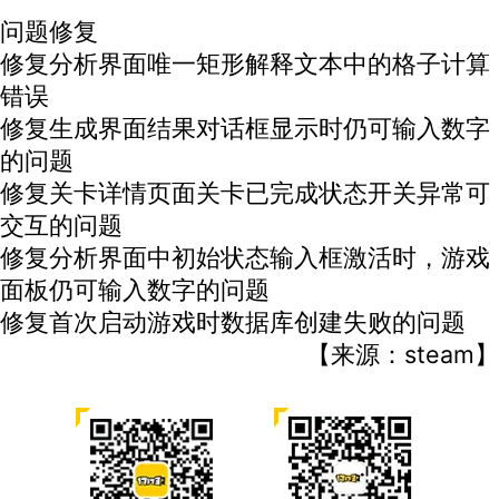
问题修复
修复分析界面唯一矩形解释文本中的格子计算
错误
修复生成界面结果对话框显示时仍可输入数字
的问题
修复关卡详情页面关卡已完成状态开关异常可
交互的问题
修复分析界面中初始状态输入框激活时，游戏
面板仍可输入数字的问题
修复首次启动游戏时数据库创建失败的问题
【来源：steam】