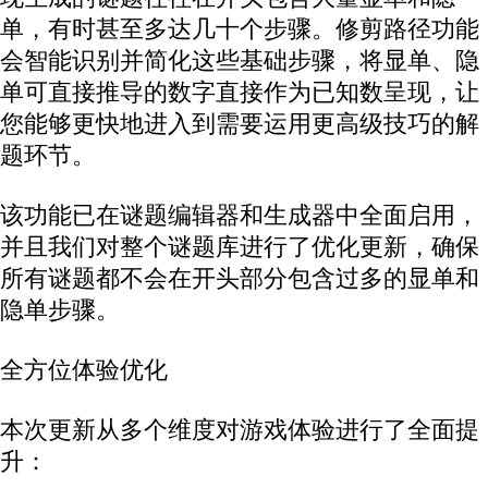
单，有时甚至多达几十个步骤。修剪路径功能
会智能识别并简化这些基础步骤，将显单、隐
单可直接推导的数字直接作为已知数呈现，让
您能够更快地进入到需要运用更高级技巧的解
题环节。
该功能已在谜题编辑器和生成器中全面启用，
并且我们对整个谜题库进行了优化更新，确保
所有谜题都不会在开头部分包含过多的显单和
隐单步骤。
全方位体验优化
本次更新从多个维度对游戏体验进行了全面提
升：