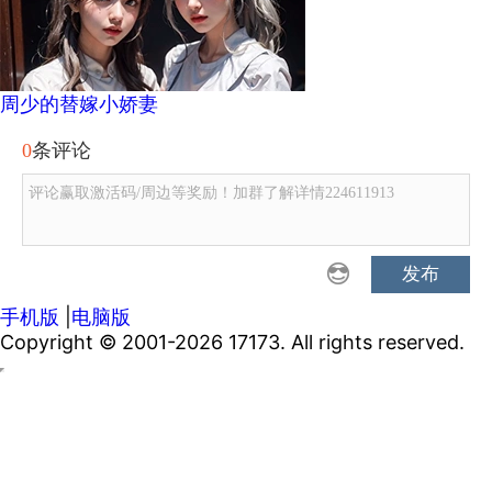
周少的替嫁小娇妻
0
条评论
评论赢取激活码/周边等奖励！加群了解详情224611913
发布
手机版
|
电脑版
Copyright © 2001-2026 17173. All rights reserved.