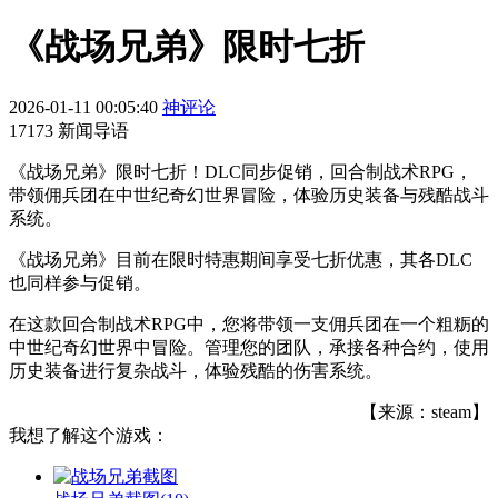
《战场兄弟》限时七折
2026-01-11 00:05:40
神评论
17173 新闻导语
《战场兄弟》限时七折！DLC同步促销，回合制战术RPG，
带领佣兵团在中世纪奇幻世界冒险，体验历史装备与残酷战斗
系统。
《战场兄弟》目前在限时特惠期间享受七折优惠，其各DLC
也同样参与促销。
在这款回合制战术RPG中，您将带领一支佣兵团在一个粗粝的
中世纪奇幻世界中冒险。管理您的团队，承接各种合约，使用
历史装备进行复杂战斗，体验残酷的伤害系统。
【来源：steam】
我想了解这个游戏：