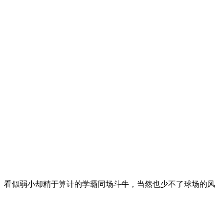
、看似弱小却精于算计的学霸同场斗牛，当然也少不了球场的风