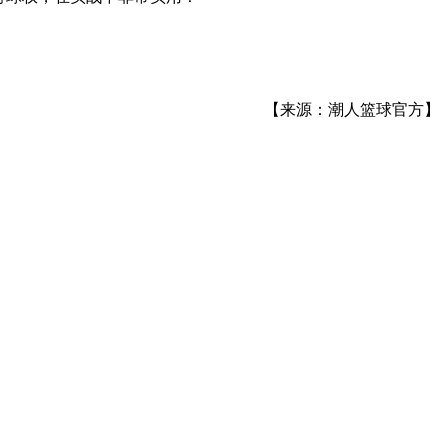
【来源：潮人篮球官方】