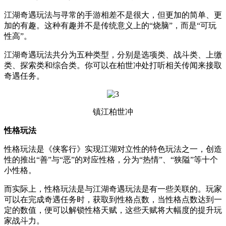
江湖奇遇玩法与寻常的手游相差不是很大，但更加的简单、更
加的有趣。这种有趣并不是传统意义上的“烧脑”，而是“可玩
性高”。
江湖奇遇玩法共分为五种类型，分别是选项类、战斗类、上缴
类、探索类和综合类。你可以在柏世冲处打听相关传闻来接取
奇遇任务。
镇江柏世冲
性格玩法
性格玩法是《侠客行》实现江湖对立性的特色玩法之一，创造
性的推出“善”与“恶”的对应性格，分为“热情”、“狭隘”等十个
小性格。
而实际上，性格玩法是与江湖奇遇玩法是有一些关联的。玩家
可以在完成奇遇任务时，获取到性格点数，当性格点数达到一
定的数值，便可以解锁性格天赋，这些天赋将大幅度的提升玩
家战斗力。